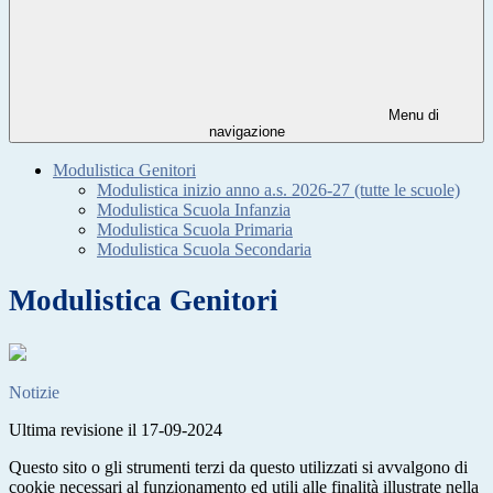
Menu di
navigazione
Modulistica Genitori
Modulistica inizio anno a.s. 2026-27 (tutte le scuole)
Modulistica Scuola Infanzia
Modulistica Scuola Primaria
Modulistica Scuola Secondaria
Modulistica Genitori
Notizie
Ultima revisione il 17-09-2024
Questo sito o gli strumenti terzi da questo utilizzati si avvalgono di
cookie necessari al funzionamento ed utili alle finalità illustrate nella