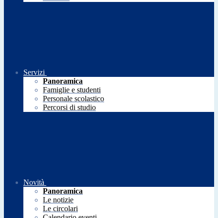
Servizi
Panoramica
Famiglie e studenti
Personale scolastico
Percorsi di studio
Novità
Panoramica
Le notizie
Le circolari
Calendario eventi