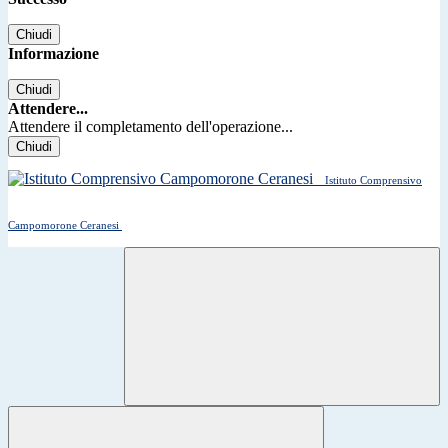
Chiudi
Informazione
Chiudi
Attendere...
Attendere il completamento dell'operazione...
Chiudi
Istituto Comprensivo
Campomorone Ceranesi