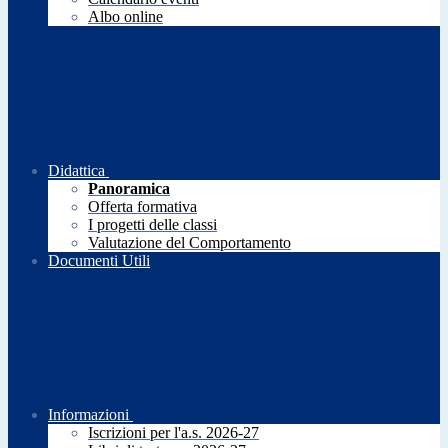
Albo online
Didattica
Panoramica
Offerta formativa
I progetti delle classi
Valutazione del Comportamento
Documenti Utili
Informazioni
Iscrizioni per l'a.s. 2026-27