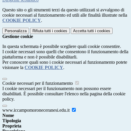
Questo sito o gli strumenti terzi da questo utilizzati si avvalgono di
cookie necessari al funzionamento ed utili alle finalità illustrate nella
COOKIE POLICY
.
Personalizza
Rifiuta tutti
i cookies
Accetta tutti
i cookies
Gestione cookie
In questa schermata è possibile scegliere quali cookie consentire.
I cookie necessari sono quelli che consentono il funzionamento della
piattaforma e non è possibile disabilitarli.
Per conoscere quali sono i cookie necessari al funzionamento potete
visionare la
COOKIE POLICY
.
Cookie necessari per il funzionamento
I cookie necessari per il funzionamento non possono essere
disabilitati. È possibile consultare l'elenco nella pagina della cookie
policy.
www.iccampomoroneceranesi.edu.it
Nome
Tipologia
Proprieta