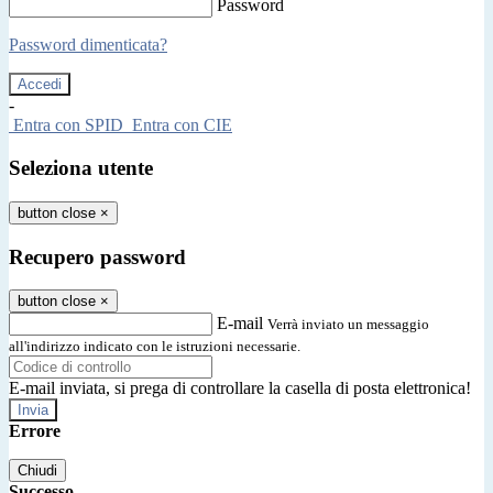
Password
Password dimenticata?
-
Entra con SPID
Entra con CIE
Seleziona utente
button close
×
Recupero password
button close
×
E-mail
Verrà inviato un messaggio
all'indirizzo indicato con le istruzioni necessarie.
E-mail inviata, si prega di controllare la casella di posta elettronica!
Errore
Chiudi
Successo