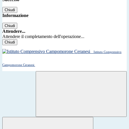
Chiudi
Informazione
Chiudi
Attendere...
Attendere il completamento dell'operazione...
Chiudi
Istituto Comprensivo
Campomorone Ceranesi