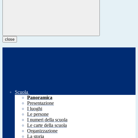
close
Scuola
Panoramica
Presentazione
I luoghi
Le persone
I numeri della scuola
Le carte della scuola
Organizzazione
La storia