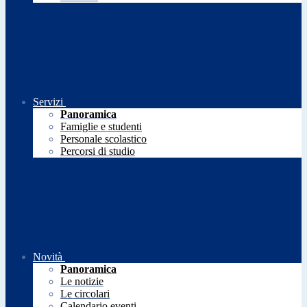
Servizi
Panoramica
Famiglie e studenti
Personale scolastico
Percorsi di studio
Novità
Panoramica
Le notizie
Le circolari
Calendario eventi