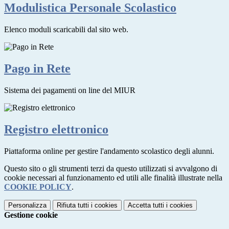
Modulistica Personale Scolastico
Elenco moduli scaricabili dal sito web.
Pago in Rete
Sistema dei pagamenti on line del MIUR
Registro elettronico
Piattaforma online per gestire l'andamento scolastico degli alunni.
Questo sito o gli strumenti terzi da questo utilizzati si avvalgono di
cookie necessari al funzionamento ed utili alle finalità illustrate nella
COOKIE POLICY
.
Personalizza
Rifiuta tutti
i cookies
Accetta tutti
i cookies
Gestione cookie