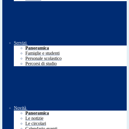
Servizi
Panoramica
Famiglie e studenti
Personale scolastico
Percorsi di studio
Novità
Panoramica
Le notizie
Le circolari
Calendario eventi