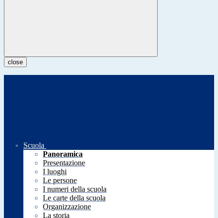
close
Scuola
Panoramica
Presentazione
I luoghi
Le persone
I numeri della scuola
Le carte della scuola
Organizzazione
La storia