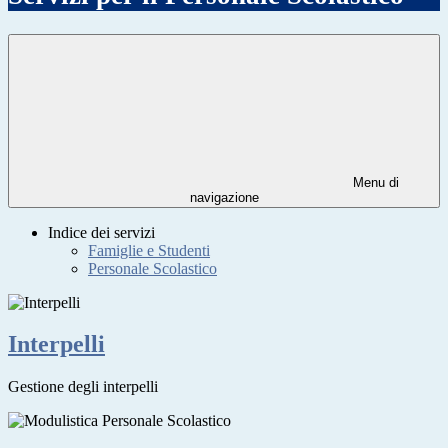
Menu di
navigazione
Indice dei servizi
Famiglie e Studenti
Personale Scolastico
Interpelli
Gestione degli interpelli