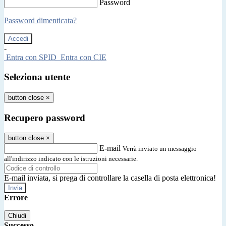
Password
Password dimenticata?
-
Entra con SPID
Entra con CIE
Seleziona utente
button close
×
Recupero password
button close
×
E-mail
Verrà inviato un messaggio
all'indirizzo indicato con le istruzioni necessarie.
E-mail inviata, si prega di controllare la casella di posta elettronica!
Errore
Chiudi
Successo