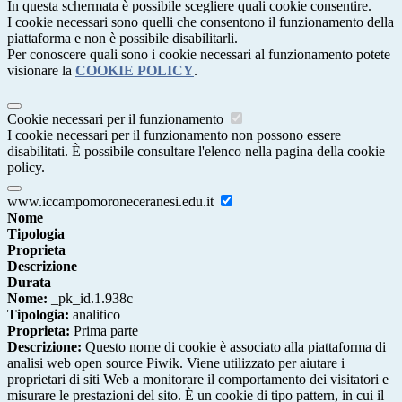
In questa schermata è possibile scegliere quali cookie consentire.
I cookie necessari sono quelli che consentono il funzionamento della
piattaforma e non è possibile disabilitarli.
Per conoscere quali sono i cookie necessari al funzionamento potete
visionare la
COOKIE POLICY
.
Cookie necessari per il funzionamento
I cookie necessari per il funzionamento non possono essere
disabilitati. È possibile consultare l'elenco nella pagina della cookie
policy.
www.iccampomoroneceranesi.edu.it
Nome
Tipologia
Proprieta
Descrizione
Durata
Nome:
_pk_id.1.938c
Tipologia:
analitico
Proprieta:
Prima parte
Descrizione:
Questo nome di cookie è associato alla piattaforma di
analisi web open source Piwik. Viene utilizzato per aiutare i
proprietari di siti Web a monitorare il comportamento dei visitatori e
misurare le prestazioni del sito. È un cookie di tipo pattern, in cui il