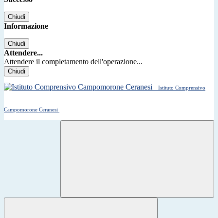
Chiudi
Informazione
Chiudi
Attendere...
Attendere il completamento dell'operazione...
Chiudi
Istituto Comprensivo
Campomorone Ceranesi