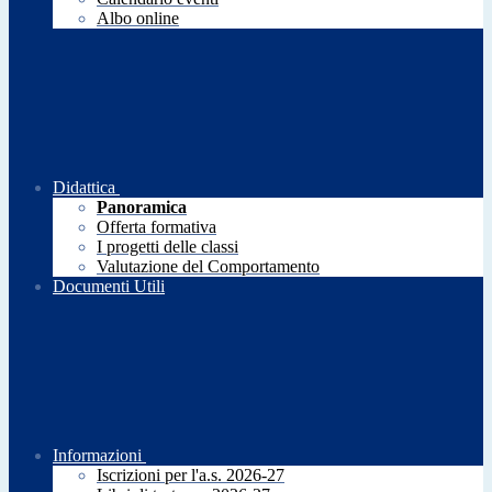
Albo online
Didattica
Panoramica
Offerta formativa
I progetti delle classi
Valutazione del Comportamento
Documenti Utili
Informazioni
Iscrizioni per l'a.s. 2026-27