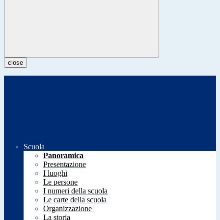
close
Scuola
Panoramica
Presentazione
I luoghi
Le persone
I numeri della scuola
Le carte della scuola
Organizzazione
La storia