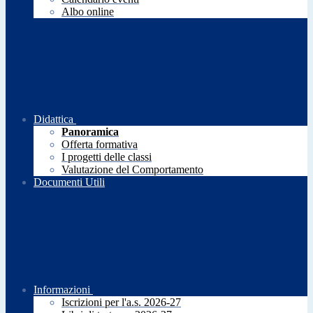
Albo online
Didattica
Panoramica
Offerta formativa
I progetti delle classi
Valutazione del Comportamento
Documenti Utili
Informazioni
Iscrizioni per l'a.s. 2026-27