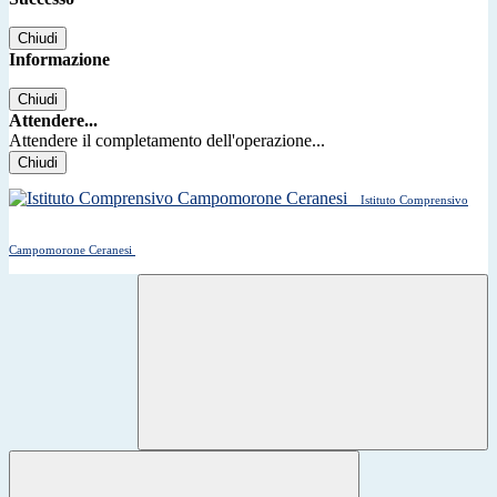
Chiudi
Informazione
Chiudi
Attendere...
Attendere il completamento dell'operazione...
Chiudi
Istituto Comprensivo
Campomorone Ceranesi