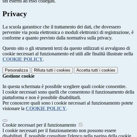
siti esterni ad esso collegati.
Privacy
La scuola garantisce che il trattamento dei dati, che dovessero
pervenire via posta elettronica o moduli elettronici di registrazione, è
conforme a quanto previsto dalla normativa sulla privacy.
Questo sito o gli strumenti terzi da questo utilizzati si avvalgono di
cookie necessari al funzionamento ed utili alle finalità illustrate nella
COOKIE POLICY
.
Personalizza
Rifiuta tutti
i cookies
Accetta tutti
i cookies
Gestione cookie
In questa schermata è possibile scegliere quali cookie consentire.
I cookie necessari sono quelli che consentono il funzionamento della
piattaforma e non è possibile disabilitarli.
Per conoscere quali sono i cookie necessari al funzionamento potete
visionare la
COOKIE POLICY
.
Cookie necessari per il funzionamento
I cookie necessari per il funzionamento non possono essere
disabilitati. È possibile consultare l'elenco nella pagina della cookie