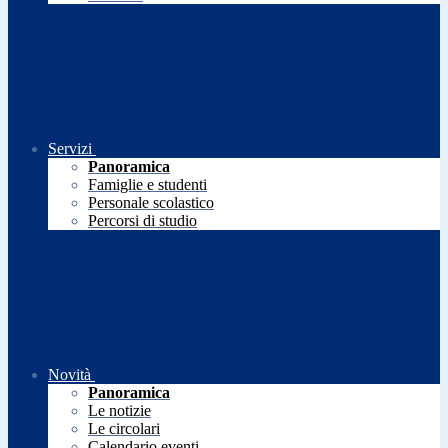
Servizi
Panoramica
Famiglie e studenti
Personale scolastico
Percorsi di studio
Novità
Panoramica
Le notizie
Le circolari
Calendario eventi