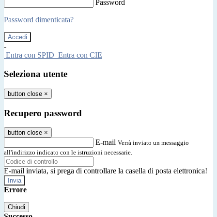
Password
Password dimenticata?
-
Entra con SPID
Entra con CIE
Seleziona utente
button close
×
Recupero password
button close
×
E-mail
Verrà inviato un messaggio
all'indirizzo indicato con le istruzioni necessarie.
E-mail inviata, si prega di controllare la casella di posta elettronica!
Errore
Chiudi
Successo