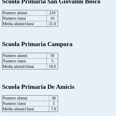
Scuola Primaria San Giovanni Bosco
Numero alunni
210
Numero classi
10
Media alunni/classi
21.0
Scuola Primaria Campora
Numero alunni
50
Numero classi
5
Media alunni/classi
10.0
Scuola Primaria De Amicis
Numero alunni
38
Numero classi
5
Media alunni/classi
7.6