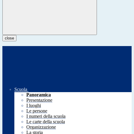
close
Scuola
Panoramica
Presentazione
I luoghi
Le persone
I numeri della scuola
Le carte della scuola
Organizzazione
La storia