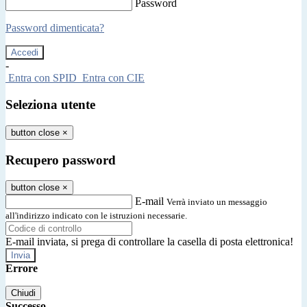
Password
Password dimenticata?
-
Entra con SPID
Entra con CIE
Seleziona utente
button close
×
Recupero password
button close
×
E-mail
Verrà inviato un messaggio
all'indirizzo indicato con le istruzioni necessarie.
E-mail inviata, si prega di controllare la casella di posta elettronica!
Errore
Chiudi
Successo