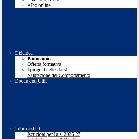
Albo online
Didattica
Panoramica
Offerta formativa
I progetti delle classi
Valutazione del Comportamento
Documenti Utili
Informazioni
Iscrizioni per l'a.s. 2026-27