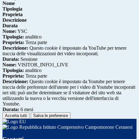
Nome
Tipologia
Proprieta
Descrizione
Durata
Nome:
YSC
Tipologia:
analitico
Proprieta:
Terza parte
Descrizione:
Questo cookie è impostato da YouTube per tenere
traccia delle visualizzazioni dei video incorporati.
Durata:
Sessione
Nome:
VISITOR_INFO1_LIVE
Tipologia:
analitico
Proprieta:
Terza parte
Descrizione:
Questo cookie è impostato da Youtube per tenere
traccia delle preferenze dell'utente per i video di Youtube incorporati
nei siti; può anche determinare se il visitatore del sito web sta
utilizzando la nuova o la vecchia versione dell'interfaccia di
Youtube.
Durata:
6 mesi
Accetta tutti
Salva le preferenze
Istituto Comprensivo Campomorone Ceranesi