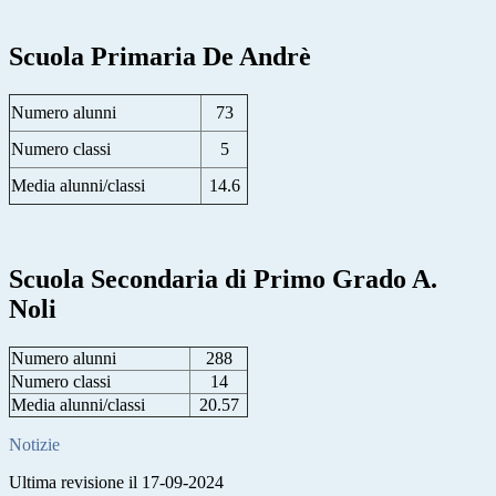
Scuola Primaria De Andrè
Numero alunni
73
Numero classi
5
Media alunni/classi
14.6
Scuola Secondaria di Primo Grado A.
Noli
Numero alunni
288
Numero classi
14
Media alunni/classi
20.57
Notizie
Ultima revisione il 17-09-2024