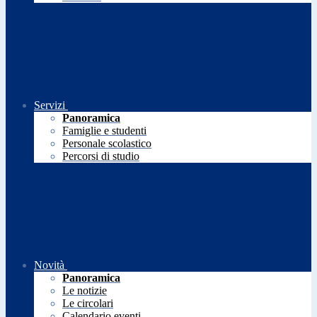
Servizi
Panoramica
Famiglie e studenti
Personale scolastico
Percorsi di studio
Novità
Panoramica
Le notizie
Le circolari
Calendario eventi