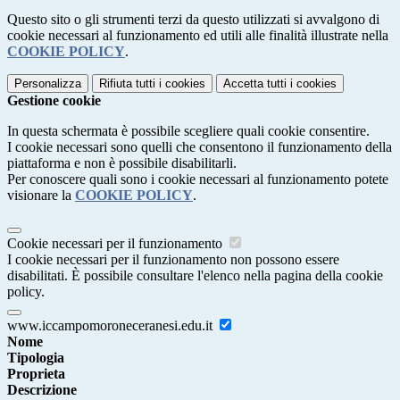
Questo sito o gli strumenti terzi da questo utilizzati si avvalgono di
cookie necessari al funzionamento ed utili alle finalità illustrate nella
COOKIE POLICY
.
Personalizza
Rifiuta tutti
i cookies
Accetta tutti
i cookies
Gestione cookie
In questa schermata è possibile scegliere quali cookie consentire.
I cookie necessari sono quelli che consentono il funzionamento della
piattaforma e non è possibile disabilitarli.
Per conoscere quali sono i cookie necessari al funzionamento potete
visionare la
COOKIE POLICY
.
Cookie necessari per il funzionamento
I cookie necessari per il funzionamento non possono essere
disabilitati. È possibile consultare l'elenco nella pagina della cookie
policy.
www.iccampomoroneceranesi.edu.it
Nome
Tipologia
Proprieta
Descrizione