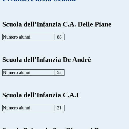
Scuola dell'Infanzia C.A. Delle Piane
Numero alunni
88
Scuola dell'Infanzia De Andrè
Numero alunni
52
Scuola dell'Infanzia C.A.I
Numero alunni
21