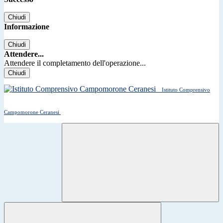
Chiudi
Informazione
Chiudi
Attendere...
Attendere il completamento dell'operazione...
Chiudi
Istituto Comprensivo
Campomorone Ceranesi