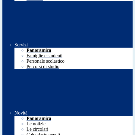
Servizi
Panoramica
Famiglie e studenti
Personale scolastico
Percorsi di studio
Novità
Panoramica
Le notizie
Le circolari
Calendario eventi