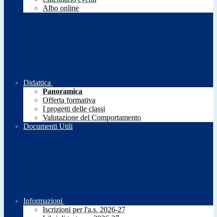
Albo online
Didattica
Panoramica
Offerta formativa
I progetti delle classi
Valutazione del Comportamento
Documenti Utili
Informazioni
Iscrizioni per l'a.s. 2026-27