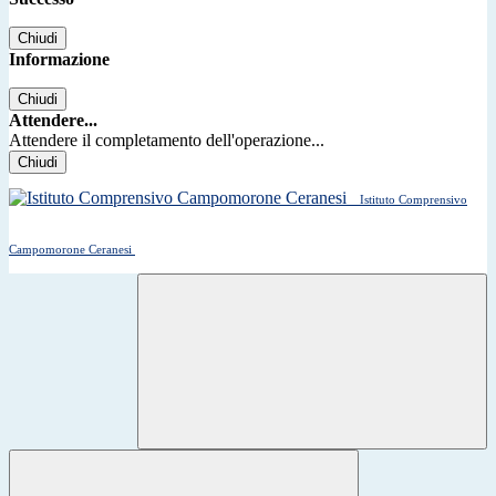
Chiudi
Informazione
Chiudi
Attendere...
Attendere il completamento dell'operazione...
Chiudi
Istituto Comprensivo
Campomorone Ceranesi