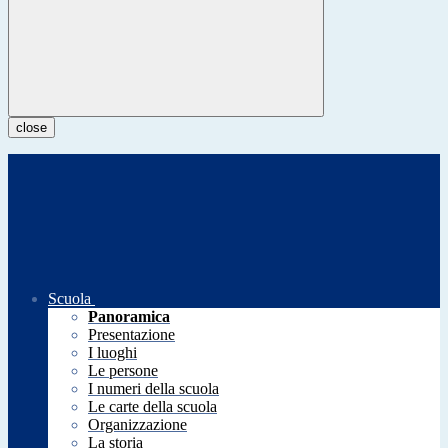
close
Scuola
Panoramica
Presentazione
I luoghi
Le persone
I numeri della scuola
Le carte della scuola
Organizzazione
La storia