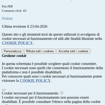
File PDF
Contatore click: 83
Notizie
Ultima revisione il 23-04-2026
Questo sito o gli strumenti terzi da questo utilizzati si avvalgono di
cookie necessari al funzionamento ed utili alle finalità illustrate nella
COOKIE POLICY
.
Personalizza
Rifiuta tutti
i cookies
Accetta tutti
i cookies
Gestione cookie
In questa schermata è possibile scegliere quali cookie consentire.
I cookie necessari sono quelli che consentono il funzionamento della
piattaforma e non è possibile disabilitarli.
Per conoscere quali sono i cookie necessari al funzionamento potete
visionare la
COOKIE POLICY
.
Cookie necessari per il funzionamento
I cookie necessari per il funzionamento non possono essere
disabilitati. È possibile consultare l'elenco nella pagina della cookie