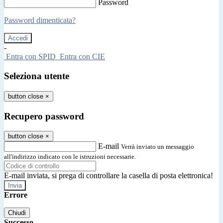
Password
Password dimenticata?
-
Entra con SPID
Entra con CIE
Seleziona utente
button close
×
Recupero password
button close
×
E-mail
Verrà inviato un messaggio
all'indirizzo indicato con le istruzioni necessarie.
E-mail inviata, si prega di controllare la casella di posta elettronica!
Errore
Chiudi
Successo