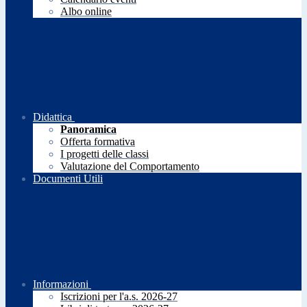
Albo online
Didattica
Panoramica
Offerta formativa
I progetti delle classi
Valutazione del Comportamento
Documenti Utili
Informazioni
Iscrizioni per l'a.s. 2026-27