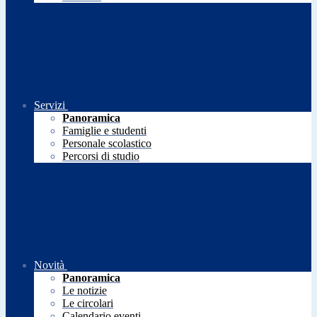
Servizi
Panoramica
Famiglie e studenti
Personale scolastico
Percorsi di studio
Novità
Panoramica
Le notizie
Le circolari
Calendario eventi