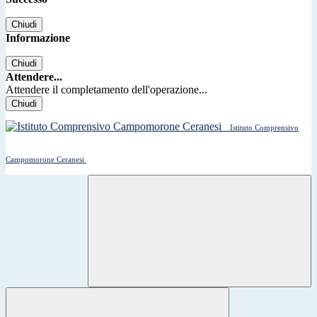
Chiudi
Informazione
Chiudi
Attendere...
Attendere il completamento dell'operazione...
Chiudi
Istituto Comprensivo
Campomorone Ceranesi