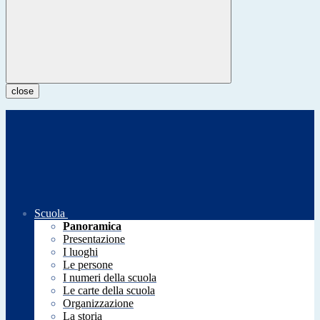
close
Scuola
Panoramica
Presentazione
I luoghi
Le persone
I numeri della scuola
Le carte della scuola
Organizzazione
La storia