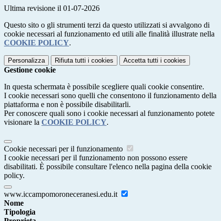
Ultima revisione il 01-07-2026
Questo sito o gli strumenti terzi da questo utilizzati si avvalgono di
cookie necessari al funzionamento ed utili alle finalità illustrate nella
COOKIE POLICY
.
Personalizza
Rifiuta tutti
i cookies
Accetta tutti
i cookies
Gestione cookie
In questa schermata è possibile scegliere quali cookie consentire.
I cookie necessari sono quelli che consentono il funzionamento della
piattaforma e non è possibile disabilitarli.
Per conoscere quali sono i cookie necessari al funzionamento potete
visionare la
COOKIE POLICY
.
Cookie necessari per il funzionamento
I cookie necessari per il funzionamento non possono essere
disabilitati. È possibile consultare l'elenco nella pagina della cookie
policy.
www.iccampomoroneceranesi.edu.it
Nome
Tipologia
Proprieta