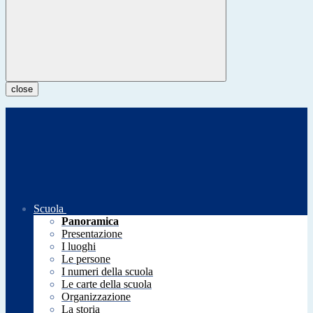
close
Scuola
Panoramica
Presentazione
I luoghi
Le persone
I numeri della scuola
Le carte della scuola
Organizzazione
La storia