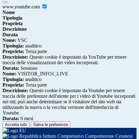
www.youtube.com
Nome
Tipologia
Proprieta
Descrizione
Durata
Nome:
YSC
Tipologia:
analitico
Proprieta:
Terza parte
Descrizione:
Questo cookie è impostato da YouTube per tenere
traccia delle visualizzazioni dei video incorporati.
Durata:
Sessione
Nome:
VISITOR_INFO1_LIVE
Tipologia:
analitico
Proprieta:
Terza parte
Descrizione:
Questo cookie è impostato da Youtube per tenere
traccia delle preferenze dell'utente per i video di Youtube incorporati
nei siti; può anche determinare se il visitatore del sito web sta
utilizzando la nuova o la vecchia versione dell'interfaccia di
Youtube.
Durata:
6 mesi
Accetta tutti
Salva le preferenze
Istituto Comprensivo Campomorone Ceranesi