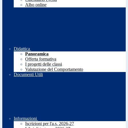
Albo online
Didattica
Panoramica
Offerta formativa
I progetti delle classi
Valutazione del Comportamento
Documenti Utili
Informazioni
Iscrizioni per l'a.s. 2026-27