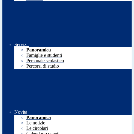
Servizi
Panoramica
Famiglie e studenti
Personale scolastico
Percorsi di studio
Novità
Panoramica
Le notizie
Le circolari
Calendario eventi