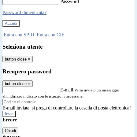
Password
Password dimenticata?
-
Entra con SPID
Entra con CIE
Seleziona utente
button close
×
Recupero password
button close
×
E-mail
Verrà inviato un messaggio
all'indirizzo indicato con le istruzioni necessarie.
E-mail inviata, si prega di controllare la casella di posta elettronica!
Errore
Chiudi
Successo