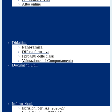
Albo online
Didattica
Panoramica
Offerta formativa
I progetti delle classi
Valutazione del Comportamento
Documenti Utili
Informazioni
Iscrizioni per l'a.s. 2026-27