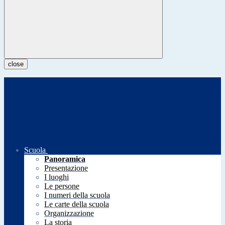
close
Scuola
Panoramica
Presentazione
I luoghi
Le persone
I numeri della scuola
Le carte della scuola
Organizzazione
La storia