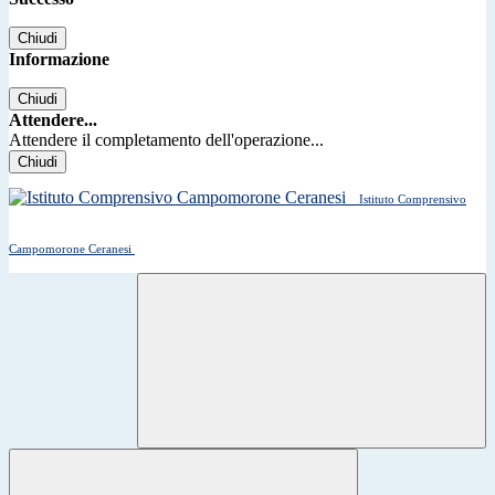
Chiudi
Informazione
Chiudi
Attendere...
Attendere il completamento dell'operazione...
Chiudi
Istituto Comprensivo
Campomorone Ceranesi