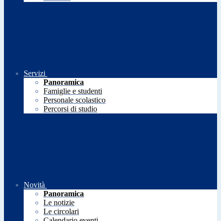
Servizi
Panoramica
Famiglie e studenti
Personale scolastico
Percorsi di studio
Novità
Panoramica
Le notizie
Le circolari
Calendario eventi