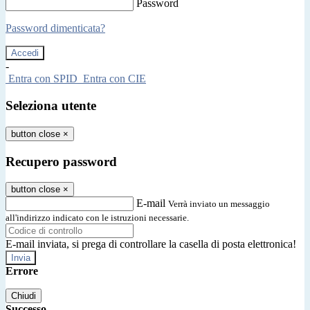
Password
Password dimenticata?
-
Entra con SPID
Entra con CIE
Seleziona utente
button close
×
Recupero password
button close
×
E-mail
Verrà inviato un messaggio
all'indirizzo indicato con le istruzioni necessarie.
E-mail inviata, si prega di controllare la casella di posta elettronica!
Errore
Chiudi
Successo