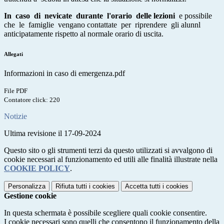
In caso di nevicate durante l'orario delle lezioni
e possibile
che le famiglie vengano contattate per riprendere gli alunnl
anticipatamente rispetto al normale orario di uscita.
Allegati
Informazioni in caso di emergenza.pdf
File PDF
Contatore click: 220
Notizie
Ultima revisione il 17-09-2024
Questo sito o gli strumenti terzi da questo utilizzati si avvalgono di
cookie necessari al funzionamento ed utili alle finalità illustrate nella
COOKIE POLICY
.
Personalizza
Rifiuta tutti
i cookies
Accetta tutti
i cookies
Gestione cookie
In questa schermata è possibile scegliere quali cookie consentire.
I cookie necessari sono quelli che consentono il funzionamento della