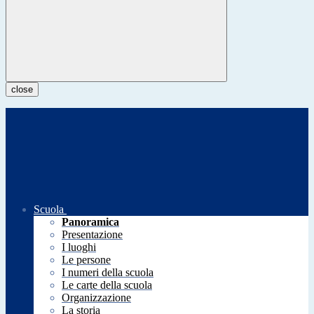
close
Scuola
Panoramica
Presentazione
I luoghi
Le persone
I numeri della scuola
Le carte della scuola
Organizzazione
La storia