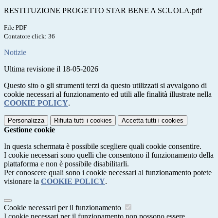
RESTITUZIONE PROGETTO STAR BENE A SCUOLA.pdf
File PDF
Contatore click: 36
Notizie
Ultima revisione il 18-05-2026
Questo sito o gli strumenti terzi da questo utilizzati si avvalgono di
cookie necessari al funzionamento ed utili alle finalità illustrate nella
COOKIE POLICY
.
Personalizza
Rifiuta tutti
i cookies
Accetta tutti
i cookies
Gestione cookie
In questa schermata è possibile scegliere quali cookie consentire.
I cookie necessari sono quelli che consentono il funzionamento della
piattaforma e non è possibile disabilitarli.
Per conoscere quali sono i cookie necessari al funzionamento potete
visionare la
COOKIE POLICY
.
Cookie necessari per il funzionamento
I cookie necessari per il funzionamento non possono essere