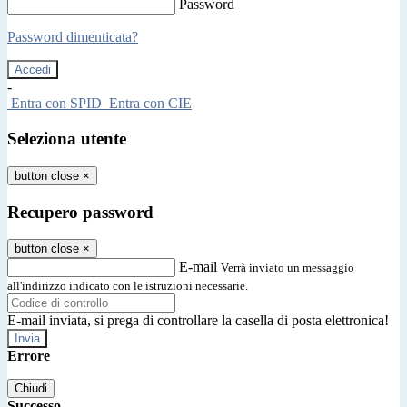
Password
Password dimenticata?
-
Entra con SPID
Entra con CIE
Seleziona utente
button close
×
Recupero password
button close
×
E-mail
Verrà inviato un messaggio
all'indirizzo indicato con le istruzioni necessarie.
E-mail inviata, si prega di controllare la casella di posta elettronica!
Errore
Chiudi
Successo