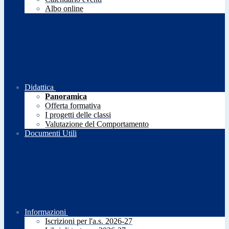
Albo online
Didattica
Panoramica
Offerta formativa
I progetti delle classi
Valutazione del Comportamento
Documenti Utili
Informazioni
Iscrizioni per l'a.s. 2026-27