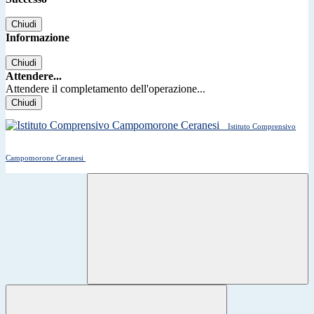
Chiudi
Informazione
Chiudi
Attendere...
Attendere il completamento dell'operazione...
Chiudi
Istituto Comprensivo
Campomorone Ceranesi