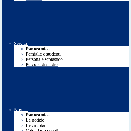
Servizi
Panoramica
Famiglie e studenti
Personale scolastico
Percorsi di studio
Novità
Panoramica
Le notizie
Le circolari
Calendario eventi