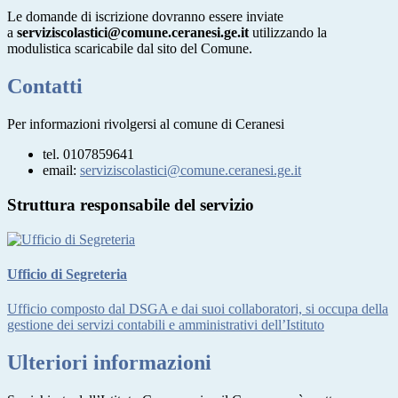
Le domande di iscrizione dovranno essere inviate
a
serviziscolastici@comune.ceranesi.ge.it
utilizzando la
modulistica scaricabile dal sito del Comune.
Contatti
Per informazioni rivolgersi al comune di Ceranesi
tel. 0107859641
email:
serviziscolastici@comune.ceranesi.ge.it
Struttura responsabile del servizio
Ufficio di Segreteria
Ufficio composto dal DSGA e dai suoi collaboratori, si occupa della
gestione dei servizi contabili e amministrativi dell’Istituto
Ulteriori informazioni