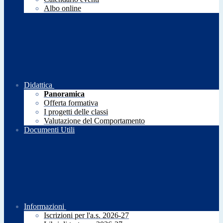
Albo online
Didattica
Panoramica
Offerta formativa
I progetti delle classi
Valutazione del Comportamento
Documenti Utili
Informazioni
Iscrizioni per l'a.s. 2026-27