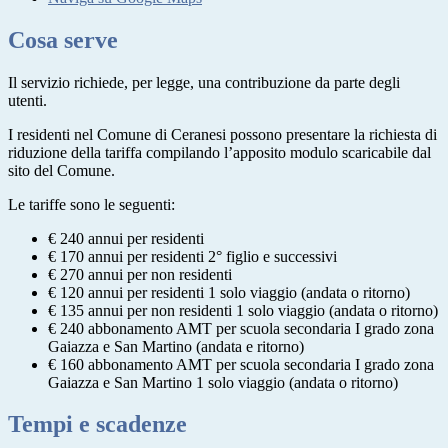
Cosa serve
Il servizio richiede, per legge, una contribuzione da parte degli
utenti.
I residenti nel Comune di Ceranesi possono presentare la richiesta di
riduzione della tariffa compilando l’apposito modulo scaricabile dal
sito del Comune.
Le tariffe sono le seguenti:
€ 240 annui per residenti
€ 170 annui per residenti 2° figlio e successivi
€ 270 annui per non residenti
€ 120 annui per residenti 1 solo viaggio (andata o ritorno)
€ 135 annui per non residenti 1 solo viaggio (andata o ritorno)
€ 240 abbonamento AMT per scuola secondaria I grado zona
Gaiazza e San Martino (andata e ritorno)
€ 160 abbonamento AMT per scuola secondaria I grado zona
Gaiazza e San Martino 1 solo viaggio (andata o ritorno)
Tempi e scadenze