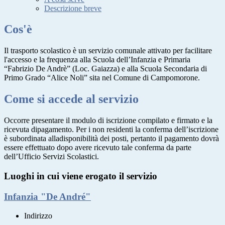
Descrizione breve
Cos'è
Il trasporto scolastico è un servizio comunale attivato per facilitare
l'accesso e la frequenza alla Scuola dell’Infanzia e Primaria
“Fabrizio De Andrè” (Loc. Gaiazza) e alla Scuola Secondaria di
Primo Grado “Alice Noli” sita nel Comune di Campomorone.
Come si accede al servizio
Occorre presentare il modulo di iscrizione compilato e firmato e la
ricevuta dipagamento. Per i non residenti la conferma dell’iscrizione
è subordinata alladisponibilità dei posti, pertanto il pagamento dovrà
essere effettuato dopo avere ricevuto tale conferma da parte
dell’Ufficio Servizi Scolastici.
Luoghi in cui viene erogato il servizio
Infanzia "De André"
Indirizzo