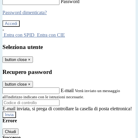
Password
Password dimenticata?
-
Entra con SPID
Entra con CIE
Seleziona utente
button close
×
Recupero password
button close
×
E-mail
Verrà inviato un messaggio
all'indirizzo indicato con le istruzioni necessarie.
E-mail inviata, si prega di controllare la casella di posta elettronica!
Errore
Chiudi
Successo