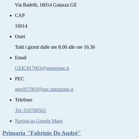
Via Badelli, 16014 Gaiazza GE
CAP
16014
Orari
Tutti i giorni dalle ore 8.00 alle ore 16.30
Email
GEIC817003@istruzione.it
PEC
geic817003@pec.istruzione.it
Telefono
Tel. 010780562
Naviga su Google Maps
Primaria "Fabrizio De André"