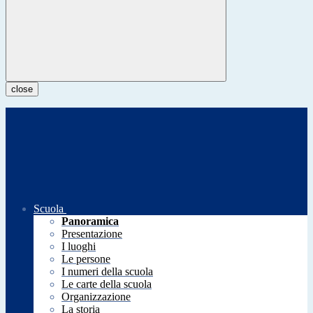
close
Scuola
Panoramica
Presentazione
I luoghi
Le persone
I numeri della scuola
Le carte della scuola
Organizzazione
La storia