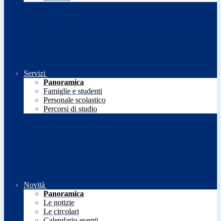
Servizi
Panoramica
Famiglie e studenti
Personale scolastico
Percorsi di studio
Novità
Panoramica
Le notizie
Le circolari
Calendario eventi