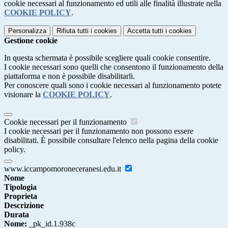
cookie necessari al funzionamento ed utili alle finalità illustrate nella
COOKIE POLICY
.
Personalizza
Rifiuta tutti
i cookies
Accetta tutti
i cookies
Gestione cookie
In questa schermata è possibile scegliere quali cookie consentire.
I cookie necessari sono quelli che consentono il funzionamento della
piattaforma e non è possibile disabilitarli.
Per conoscere quali sono i cookie necessari al funzionamento potete
visionare la
COOKIE POLICY
.
Cookie necessari per il funzionamento
I cookie necessari per il funzionamento non possono essere
disabilitati. È possibile consultare l'elenco nella pagina della cookie
policy.
www.iccampomoroneceranesi.edu.it
Nome
Tipologia
Proprieta
Descrizione
Durata
Nome:
_pk_id.1.938c