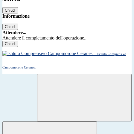
Chiudi
Informazione
Chiudi
Attendere...
Attendere il completamento dell'operazione...
Chiudi
Istituto Comprensivo
Campomorone Ceranesi