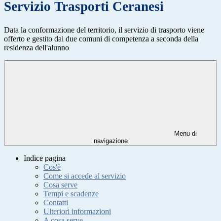
Servizio Trasporti Ceranesi
Data la conformazione del territorio, il servizio di trasporto viene
offerto e gestito dai due comuni di competenza a seconda della
residenza dell'alunno
Menu di
navigazione
Indice pagina
Cos'è
Come si accede al servizio
Cosa serve
Tempi e scadenze
Contatti
Ulteriori informazioni
A cosa serve