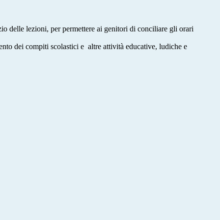
 delle lezioni, per permettere ai genitori di conciliare gli orari
nto dei compiti scolastici e altre attività educative, ludiche e