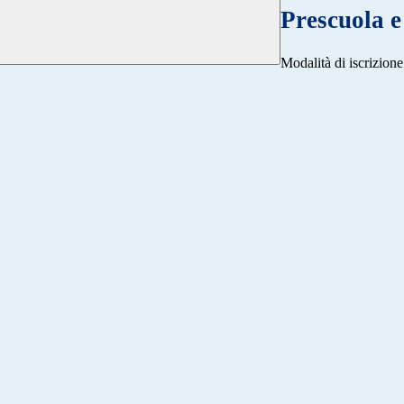
Prescuola 
Modalità di iscrizione