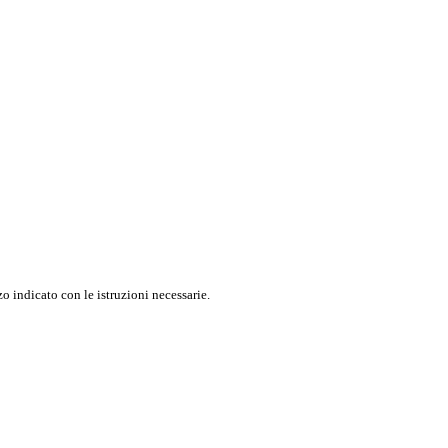
o indicato con le istruzioni necessarie.