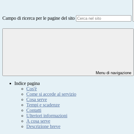
Campo di ricerca per le pagine del sito
Menu di navigazione
Indice pagina
Cos'è
Come si accede al servizio
Cosa serve
Tempi e scadenze
Contatti
Ulteriori informazioni
A cosa serve
Descrizione breve